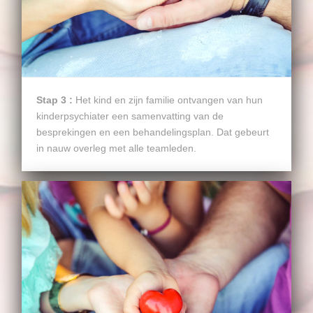
Stap 3 :
Het kind en zijn familie ontvangen van hun
kinderpsychiater een samenvatting van de
besprekingen en een behandelingsplan. Dat gebeurt
in nauw overleg met alle teamleden.