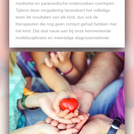
medische en paramedische onderzoeken overlopen.
Tijdens deze vergadering bestudeert het volledige
team de resultaten van elk kind, dus ook de
therapeuten die nog geen contact gehad hebben met
het kind. Dat sluit nauw aan bij onze kenmerkende
multidisciplinaire en meertalige diagnosemethode.