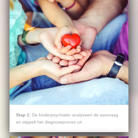
Stap 1:
De kinderpsychiater analyseert de aanvraag
en stippelt het diagnoseproces uit.