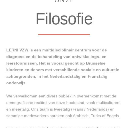
ONZE
Filosofie
LERNI VZW is een multidisciplinair centrum voor de
diagnose en de behandeling van ontwikkelings- en
leerstoornissen. Het is vooral gericht op Brusselse
kinderen en tieners met verschillende sociale en culturele
achtergronden, in het Nederlandstalig en Franstalig
onderwijs.
We verwelkomen een divers publiek in overeenkomst met de
demografische realiteit van onze hoofdstad, vaak multicultureel
en meertalig. Ons team is tweetalig (Frans / Nederlands) en
sommige medewerkers spreken ook Arabisch, Turks of Engels.