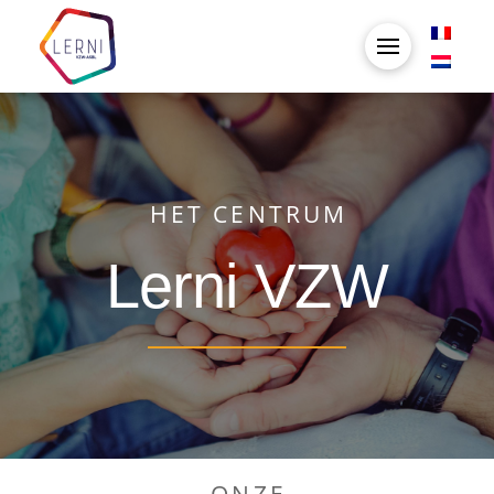
HET CENTRUM
Lerni VZW