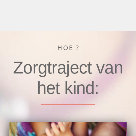
HOE ?
Zorgtraject van
het kind: