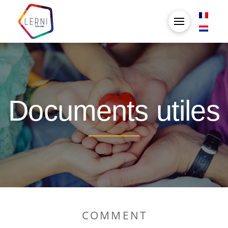
Documents utiles
COMMENT