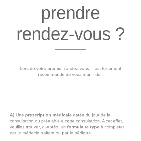
prendre
rendez-vous ?
Lors de votre premier rendez-vous, il est fortement
recommandé de vous munir de :
A)
Une
prescription médicale
datée du jour de la
consultation ou préalable à cette consultation. A cet effet,
veuillez trouver, ci-après, un
formulaire type
à compléter
par le médecin traitant ou par le pédiatre.